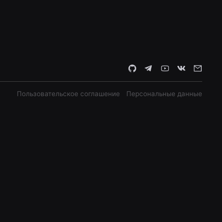
Пользовательское соглашение
Персональные данные