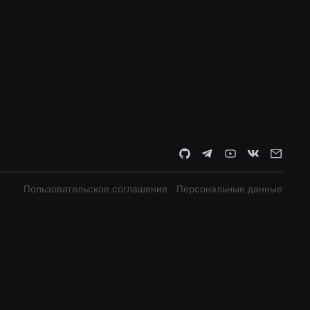
Пользовательское соглашение
Персональные данные