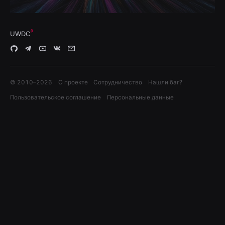
UWDC
© 2010–
2026
О проекте
Сотрудничество
Нашли баг?
Пользовательское соглашение
Персональные данные