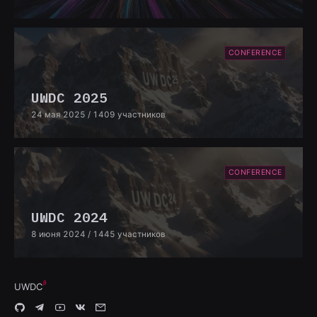
CONFERENCE
UWDC 2025
24 мая 2025
/ 1409 участников
CONFERENCE
UWDC 2024
8 июня 2024
/ 1445 участников
UWDC