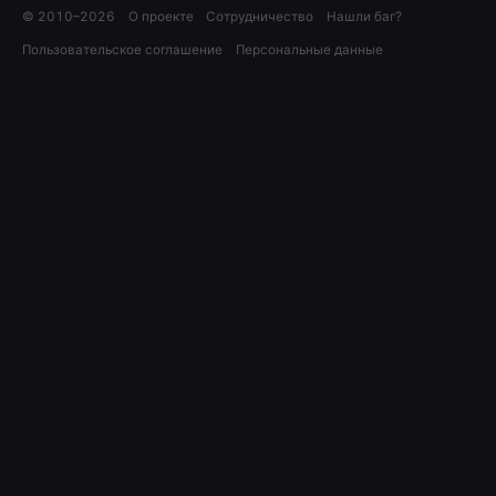
© 2010–
2026
О проекте
Сотрудничество
Нашли баг?
Пользовательское соглашение
Персональные данные