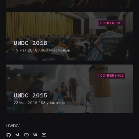
CONFERENCE
UWDC 2018
19 мая 2018
/ 606 участников
CONFERENCE
UWDC 2015
23 мая 2015
/ 63 участника
UWDC