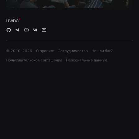
UWDC
© 2010–
2026
О проекте
Сотрудничество
Нашли баг?
Пользовательское соглашение
Персональные данные