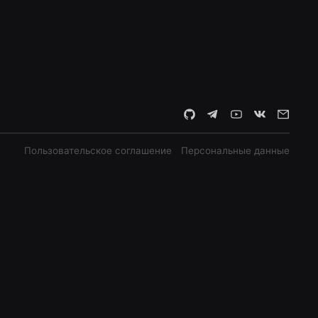
Пользовательское соглашение
Персональные данные