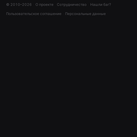
© 2010–
2026
О проекте
Сотрудничество
Нашли баг?
Пользовательское соглашение
Персональные данные