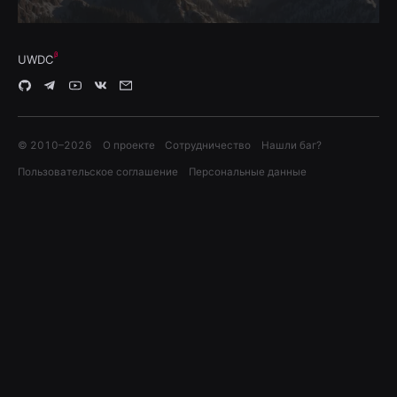
UWDC
© 2010–
2026
О проекте
Сотрудничество
Нашли баг?
Пользовательское соглашение
Персональные данные