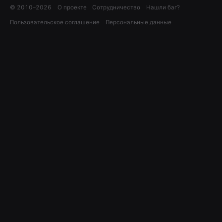
© 2010–
2026
О проекте
Сотрудничество
Нашли баг?
Пользовательское соглашение
Персональные данные