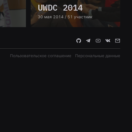
UWDC 2014
а
30 мая 2014
/ 51 участник
Пользовательское соглашение
Персональные данные