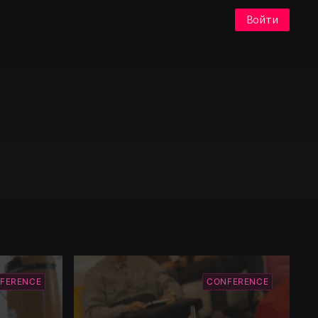
Войти
FERENCE
CONFERENCE