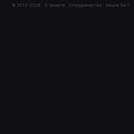
© 2010–
2026
О проекте
Сотрудничество
Нашли баг?