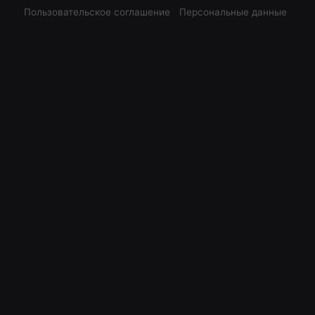
Пользовательское соглашение
Персональные данные