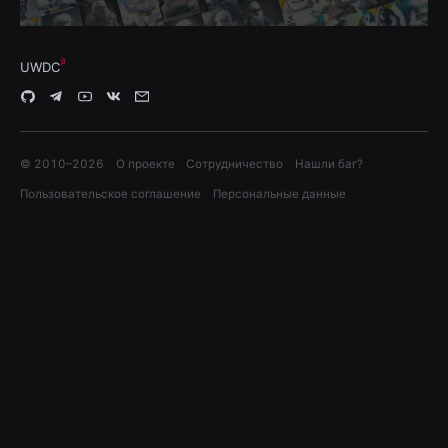
UWDC
© 2010–
2026
О проекте
Сотрудничество
Нашли баг?
Пользовательское соглашение
Персональные данные