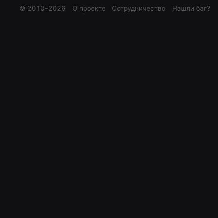
© 2010–
2026
О проекте
Сотрудничество
Нашли баг?