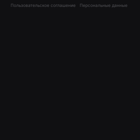
Пользовательское соглашение
Персональные данные