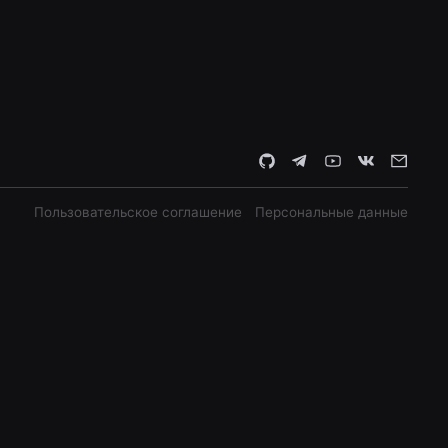
Пользовательское соглашение
Персональные данные