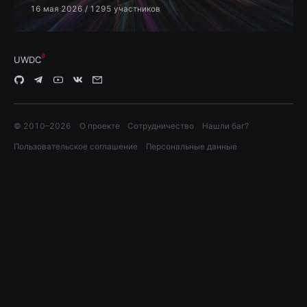
16 мая 2026
/ 1295 участников
UWDC
© 2010–
2026
О проекте
Сотрудничество
Нашли баг?
Пользовательское соглашение
Персональные данные