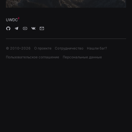
UWDC
© 2010–
2026
О проекте
Сотрудничество
Нашли баг?
Пользовательское соглашение
Персональные данные