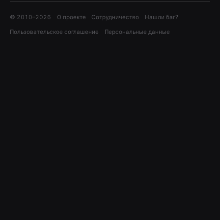
© 2010–
2026
О проекте
Сотрудничество
Нашли баг?
Пользовательское соглашение
Персональные данные