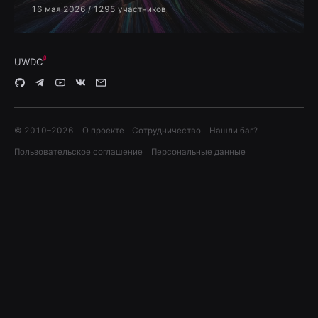
16 мая 2026
/ 1295 участников
UWDC
© 2010–
2026
О проекте
Сотрудничество
Нашли баг?
Пользовательское соглашение
Персональные данные