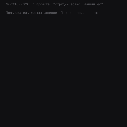
© 2010–
2026
О проекте
Сотрудничество
Нашли баг?
Пользовательское соглашение
Персональные данные