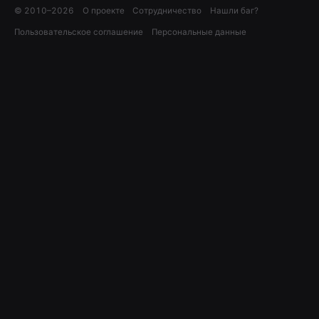
© 2010–
2026
О проекте
Сотрудничество
Нашли баг?
Пользовательское соглашение
Персональные данные