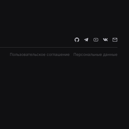
Пользовательское соглашение
Персональные данные