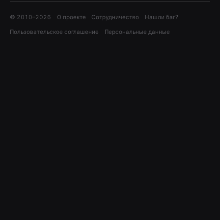
© 2010–
2026
О проекте
Сотрудничество
Нашли баг?
Пользовательское соглашение
Персональные данные