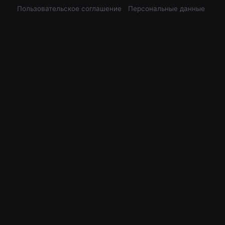
Пользовательское соглашение
Персональные данные