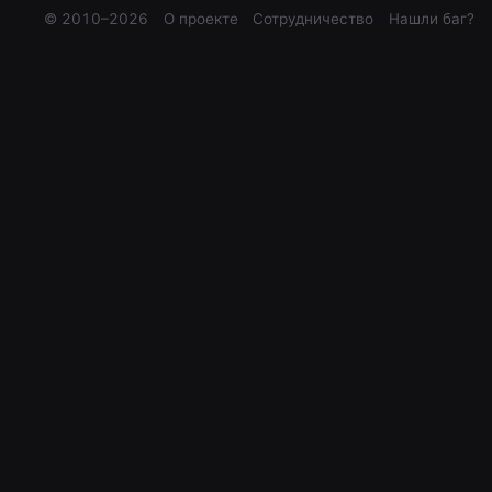
© 2010–
2026
О проекте
Сотрудничество
Нашли баг?