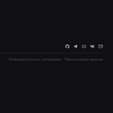
Пользовательское соглашение
Персональные данные