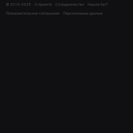
© 2010–
2026
О проекте
Сотрудничество
Нашли баг?
Пользовательское соглашение
Персональные данные