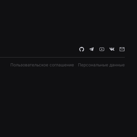
Пользовательское соглашение
Персональные данные