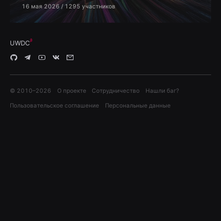
16 мая 2026
/ 1295 участников
UWDC
© 2010–
2026
О проекте
Сотрудничество
Нашли баг?
Пользовательское соглашение
Персональные данные