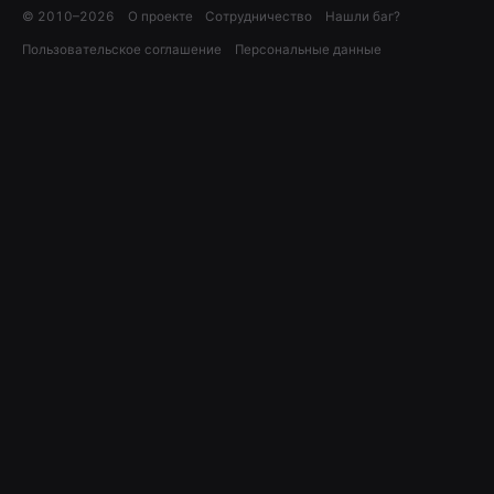
© 2010–
2026
О проекте
Сотрудничество
Нашли баг?
Пользовательское соглашение
Персональные данные