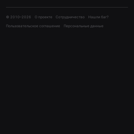
© 2010–
2026
О проекте
Сотрудничество
Нашли баг?
Пользовательское соглашение
Персональные данные