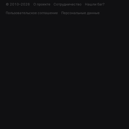
© 2010–
2026
О проекте
Сотрудничество
Нашли баг?
Пользовательское соглашение
Персональные данные