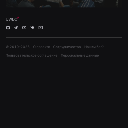
UWDC
© 2010–
2026
О проекте
Сотрудничество
Нашли баг?
Пользовательское соглашение
Персональные данные