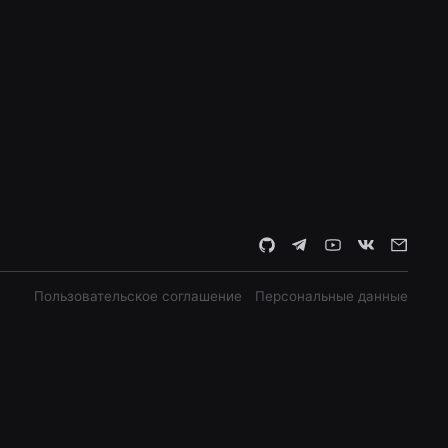
Пользовательское соглашение
Персональные данные