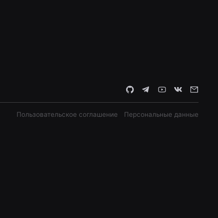
Пользовательское соглашение
Персональные данные