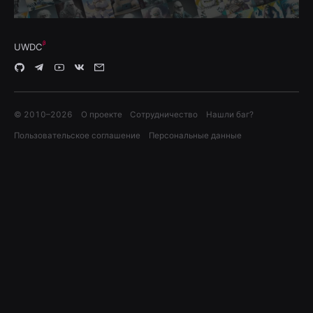
UWDC
© 2010–
2026
О проекте
Сотрудничество
Нашли баг?
Пользовательское соглашение
Персональные данные