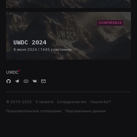
CONFERENCE
UWDC 2024
8 июня 2024
/ 1445 участников
UWDC
© 2010–
2026
О проекте
Сотрудничество
Нашли баг?
Пользовательское соглашение
Персональные данные