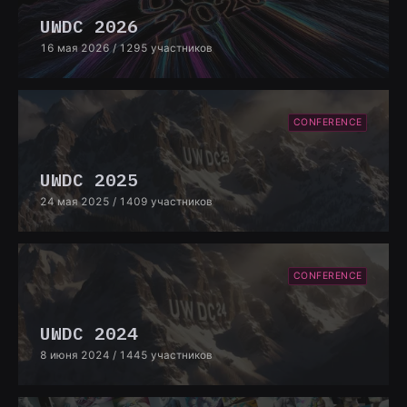
UWDC 2026
16 мая 2026
/ 1295 участников
CONFERENCE
UWDC 2025
24 мая 2025
/ 1409 участников
CONFERENCE
UWDC 2024
8 июня 2024
/ 1445 участников