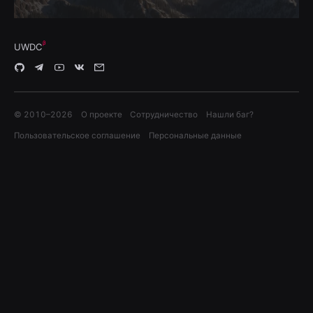
UWDC
© 2010–
2026
О проекте
Сотрудничество
Нашли баг?
Пользовательское соглашение
Персональные данные