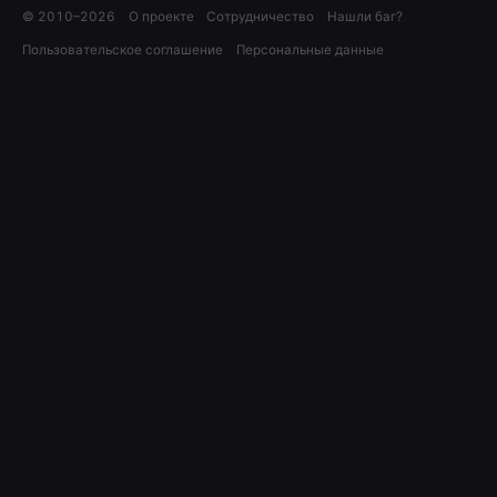
© 2010–
2026
О проекте
Сотрудничество
Нашли баг?
Пользовательское соглашение
Персональные данные