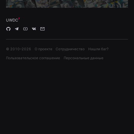
UWDC
© 2010–
2026
О проекте
Сотрудничество
Нашли баг?
Пользовательское соглашение
Персональные данные