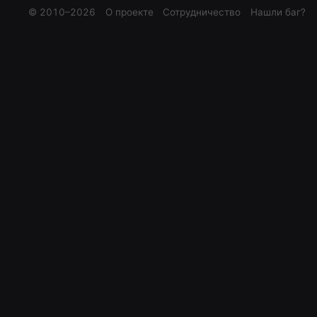
© 2010–
2026
О проекте
Сотрудничество
Нашли баг?