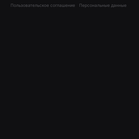
Пользовательское соглашение
Персональные данные