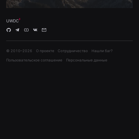
UWDC
© 2010–
2026
О проекте
Сотрудничество
Нашли баг?
Пользовательское соглашение
Персональные данные