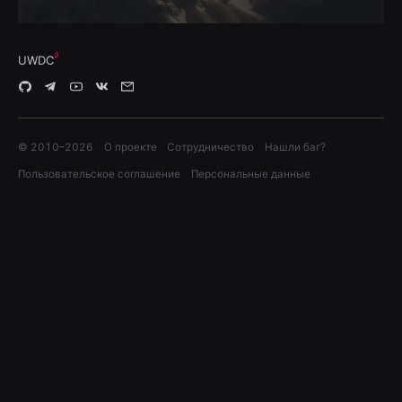
UWDC
© 2010–
2026
О проекте
Сотрудничество
Нашли баг?
Пользовательское соглашение
Персональные данные