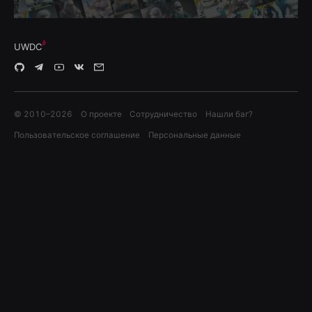
UWDC
© 2010–
2026
О проекте
Сотрудничество
Нашли баг?
Пользовательское соглашение
Персональные данные