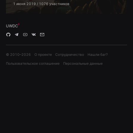
1 июня 2019
/ 1076 участников
UWDC
© 2010–
2026
О проекте
Сотрудничество
Нашли баг?
Пользовательское соглашение
Персональные данные