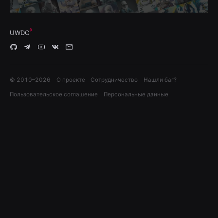
UWDC
© 2010–
2026
О проекте
Сотрудничество
Нашли баг?
Пользовательское соглашение
Персональные данные