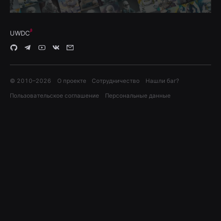
UWDC
© 2010–
2026
О проекте
Сотрудничество
Нашли баг?
Пользовательское соглашение
Персональные данные