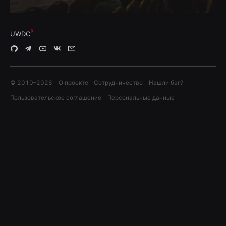
UWDC
© 2010–
2026
О проекте
Сотрудничество
Нашли баг?
Пользовательское соглашение
Персональные данные