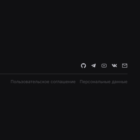
Пользовательское соглашение
Персональные данные