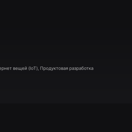
ернет вещей (IoT), Продуктовая разработка